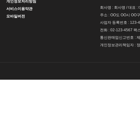
개인정보처리방침
회사명 : 회사명 / 대표 
서비스이용약관
주소 : OO도 OO시 OO구
모바일버전
사업자 등록번호 : 123-4
전화 : 02-123-4567 팩스 
통신판매업신고번호 : 제 
개인정보관리책임자 : 