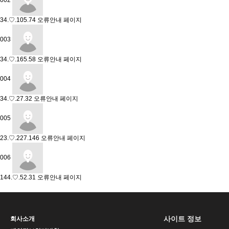
002
34.♡.105.74
오류안내 페이지
003
34.♡.165.58
오류안내 페이지
004
34.♡.27.32
오류안내 페이지
005
23.♡.227.146
오류안내 페이지
006
144.♡.52.31
오류안내 페이지
사이트 정보
회사소개